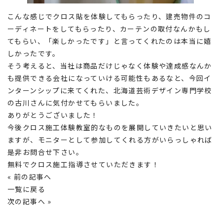
こんな感じでクロス貼を体験してもらったり、建売物件のコ
ーディネートをしてもらったり、カーテンの取付なんかもし
てもらい、「楽しかったです」と言ってくれたのは本当に嬉
しかったです。
そう考えると、当社は商品だけじゃなく体験や達成感なんか
も提供できる会社になっていける可能性もあるなと、今回イ
ンターンシップに来てくれた、北海道芸術デザイン専門学校
の古川さんに気付かせてもらいました。
ありがとうございました！
今後クロス施工体験教室的なものを展開していきたいと思い
ますが、モニターとして参加してくれる方がいらっしゃれば
是非お問合せ下さい。
無料でクロス施工指導させていただきます！
« 前の記事へ
一覧に戻る
次の記事へ »