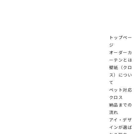
トップペー
ジ
オーダーカ
ーテンとは
壁紙（クロ
ス）につい
て
ペット対応
クロス
納品までの
流れ
アイ・デザ
インが選ば