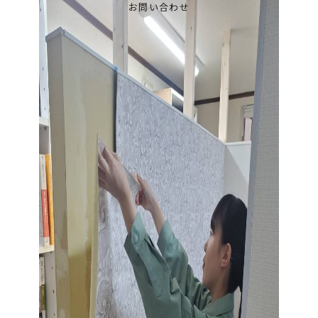
お問い合わせ