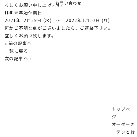
お問い合わせ
ろしくお願い申し上げます。
■年末年始休業日
2021年12月29日 (水) ～ 2022年1月10日 (月)
何かご不明な点がございましたら、ご連絡下さい。
宜しくお願い致します。
« 前の記事へ
一覧に戻る
次の記事へ »
トップペー
ジ
オーダーカ
ーテンとは