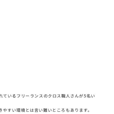
れているフリーランスのクロス職人さんが5名い
きやすい環境とは言い難いところもあります。