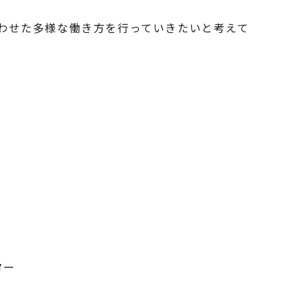
わせた多様な働き方を行っていきたいと考えて
ター