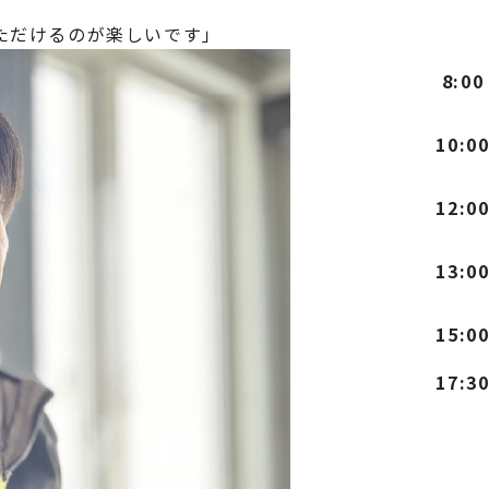
ただけるのが楽しいです」
8:00
10:0
12:0
13:0
15:0
17:3