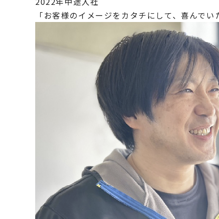
2022年中途入社
「お客様のイメージをカタチにして、喜んでい