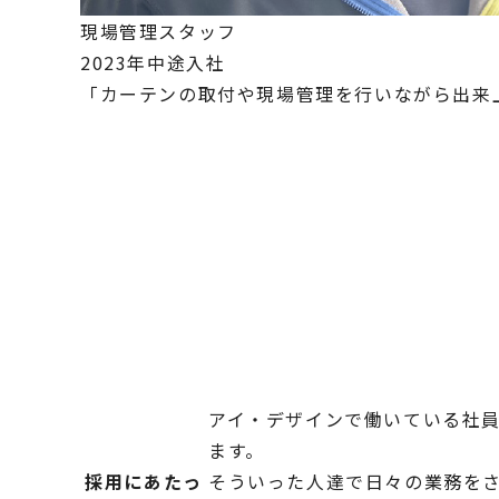
現場管理スタッフ
2023年中途入社
「カーテンの取付や現場管理を行いながら出来
アイ・デザインで働いている社員
ます。
採用にあたっ
そういった人達で日々の業務を