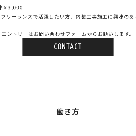
3,000
来フリーランスで活躍したい方、内装工事施工に興味のあ
エントリーはお問い合わせフォームからお願いします。
CONTACT
働き方