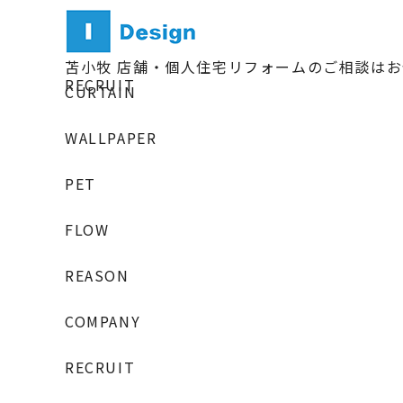
苫小牧 店舗・個人住宅リフォームのご相談は
RECRUIT
CURTAIN
WALLPAPER
PET
FLOW
REASON
COMPANY
RECRUIT