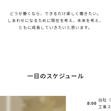
どうせ働くなら、できるだけ楽しく働きたい。
しあわせになるために現在を考え、未来を考え、
ともに成長していきたいと思います。
一日のスケジュール
出社
8:00
工事