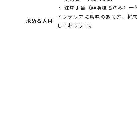
・ 健康手当（非喫煙者のみ）一律￥
インテリアに興味のある方、将
求める人材
しております。