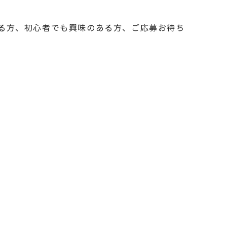
る方、初心者でも興味のある方、ご応募お待ち