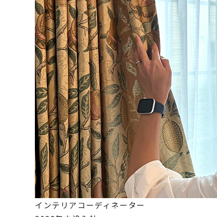
インテリアコーディネーター