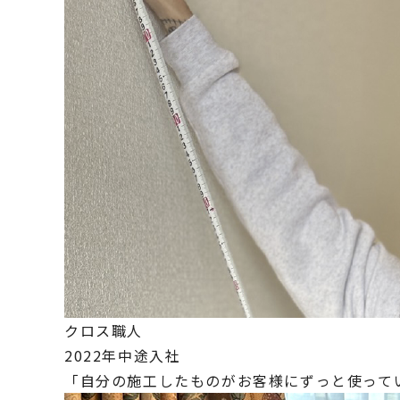
クロス職人
2022年中途入社
「自分の施工したものがお客様にずっと使って