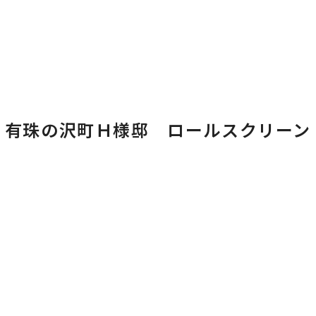
有珠の沢町Ｈ様邸 ロールスクリーン