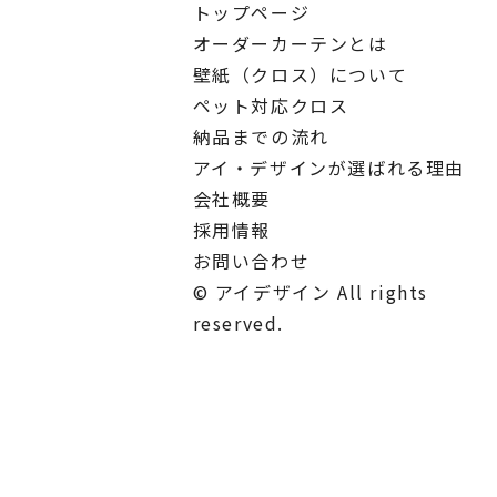
トップページ
オーダーカーテンとは
壁紙（クロス）について
ペット対応クロス
納品までの流れ
アイ・デザインが選ばれる理由
会社概要
採用情報
お問い合わせ
© アイデザイン All rights
reserved.