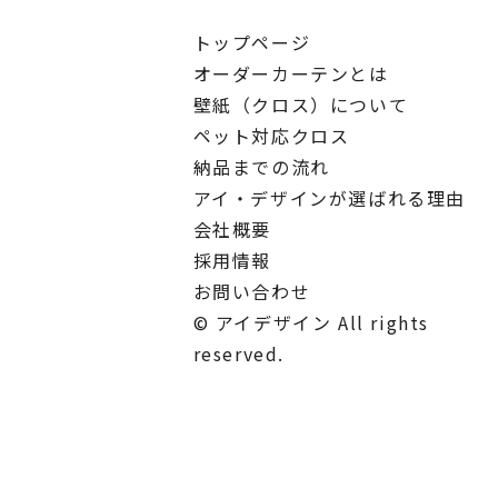
トップページ
オーダーカーテンとは
壁紙（クロス）について
ペット対応クロス
納品までの流れ
アイ・デザインが選ばれる理由
会社概要
採用情報
お問い合わせ
© アイデザイン All rights
reserved.