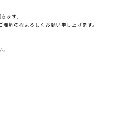
頂きます。
ご理解の程よろしくお願い申し上げます。
い。