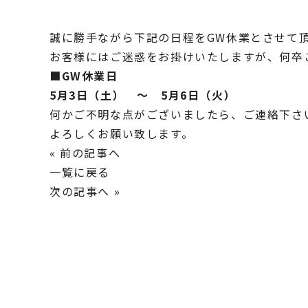
誠に勝手ながら下記の日程をGW休業とさせて
お客様にはご迷惑をお掛けいたしますが、何卒
■GW休業日
5月3日（土） ～ 5月6日（火）
何かご不明な点がございましたら、ご連絡下さ
よろしくお願い致します。
« 前の記事へ
一覧に戻る
次の記事へ »