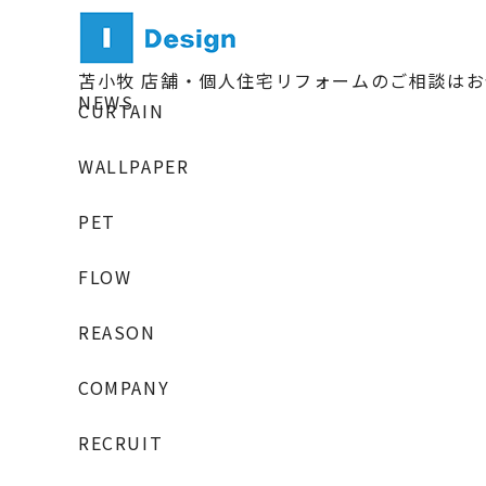
苫小牧 店舗・個人住宅リフォームのご相談は
NEWS
CURTAIN
WALLPAPER
PET
FLOW
REASON
COMPANY
RECRUIT